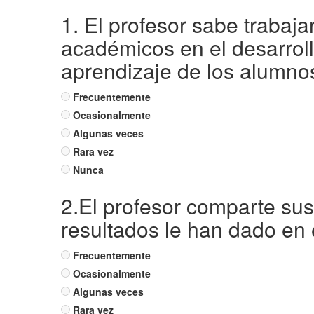
1. El profesor sabe trabaj
académicos en el desarroll
aprendizaje de los alumno
Frecuentemente
Ocasionalmente
Algunas veces
Rara vez
Nunca
2.El profesor comparte sus
resultados le han dado en 
Frecuentemente
Ocasionalmente
Algunas veces
Rara vez