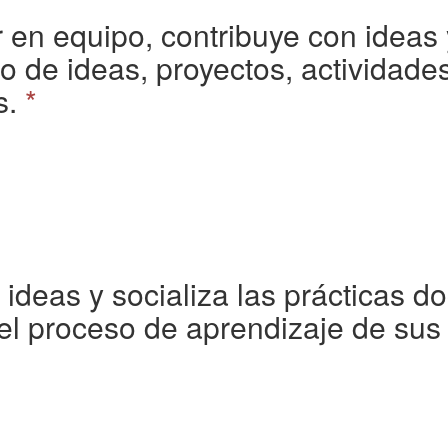
ar en equipo, contribuye con ideas
o de ideas, proyectos, actividade
s.
*
 ideas y socializa las prácticas 
el proceso de aprendizaje de sus 