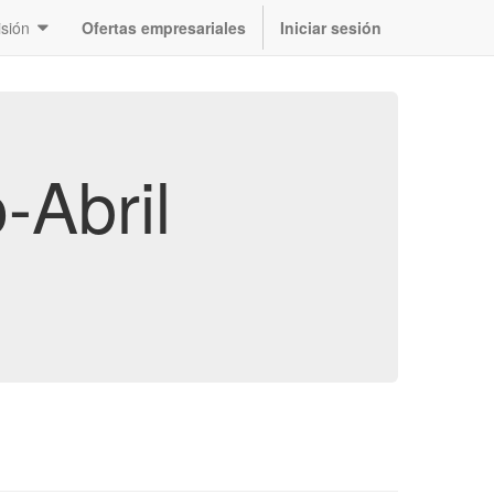
sión
Ofertas empresariales
Iniciar sesión
-Abril