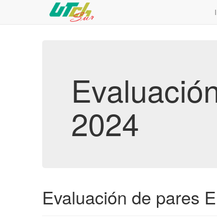
Evaluación
2024
Evaluación de pares E