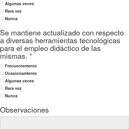
Algunas veces
Rara vez
Nunca
Se mantiene actualizado con respecto
a diversas herramientas tecnológicas
para el empleo didáctico de las
mismas.
*
Frecuentemente
Ocasionamlente
Algunas veces
Rara vez
Nunca
Observaciones