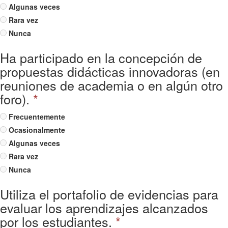
Algunas veces
Rara vez
Nunca
Ha participado en la concepción de
propuestas didácticas innovadoras (en
reuniones de academia o en algún otro
foro).
*
Frecuentemente
Ocasionalmente
Algunas veces
Rara vez
Nunca
Utiliza el portafolio de evidencias para
evaluar los aprendizajes alcanzados
por los estudiantes.
*