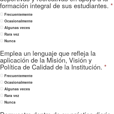
formación integral de sus estudiantes.
*
Frecuentemente
Ocasionalmente
Algunas veces
Rara vez
Nunca
Emplea un lenguaje que refleja la
aplicación de la Misión, Visión y
Política de Calidad de la Institución.
*
Frecuentemente
Ocasionalmente
Algunas veces
Rara vez
Nunca