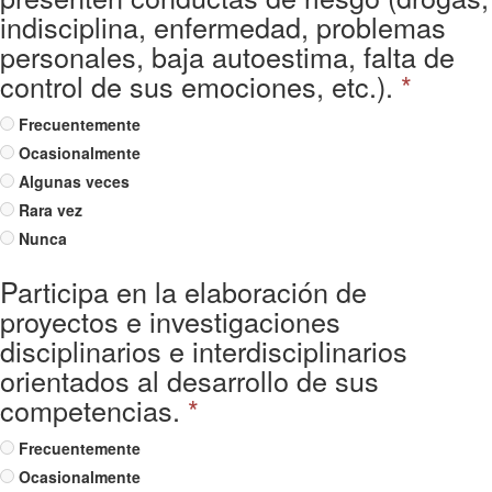
indisciplina, enfermedad, problemas
personales, baja autoestima, falta de
control de sus emociones, etc.).
*
Frecuentemente
Ocasionalmente
Algunas veces
Rara vez
Nunca
Participa en la elaboración de
proyectos e investigaciones
disciplinarios e interdisciplinarios
orientados al desarrollo de sus
competencias.
*
Frecuentemente
Ocasionalmente