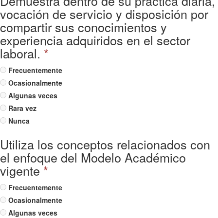
Demuestra dentro de su práctica diaria,
vocación de servicio y disposición por
compartir sus conocimientos y
experiencia adquiridos en el sector
laboral.
*
Frecuentemente
Ocasionalmente
Algunas veces
Rara vez
Nunca
Utiliza los conceptos relacionados con
el enfoque del Modelo Académico
vigente
*
Frecuentemente
Ocasionalmente
Algunas veces