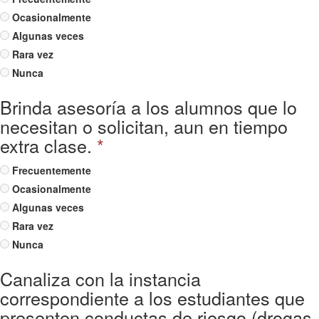
Ocasionalmente
Algunas veces
Rara vez
Nunca
Brinda asesoría a los alumnos que lo
necesitan o solicitan, aun en tiempo
extra clase.
*
Frecuentemente
Ocasionalmente
Algunas veces
Rara vez
Nunca
Canaliza con la instancia
correspondiente a los estudiantes que
presenten conductas de riesgo (drogas,