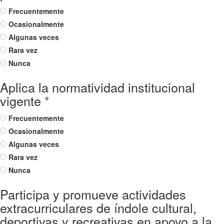
Frecuentemente
Ocasionalmente
Algunas veces
Rara vez
Nunca
Aplica la normatividad institucional
vigente
*
Frecuentemente
Ocasionalmente
Algunas veces
Rara vez
Nunca
Participa y promueve actividades
extracurriculares de índole cultural,
deportivas y recreativas en apoyo a la