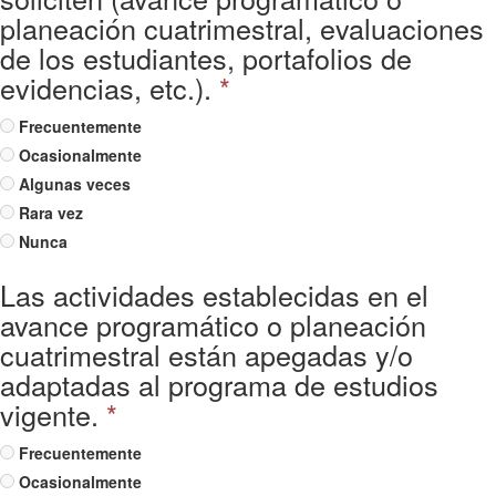
planeación cuatrimestral, evaluaciones
de los estudiantes, portafolios de
evidencias, etc.).
*
Frecuentemente
Ocasionalmente
Algunas veces
Rara vez
Nunca
Las actividades establecidas en el
avance programático o planeación
cuatrimestral están apegadas y/o
adaptadas al programa de estudios
vigente.
*
Frecuentemente
Ocasionalmente