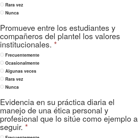
Rara vez
Nunca
Promueve entre los estudiantes y
compañeros del plantel los valores
institucionales.
*
Frecuentemente
Ocasionalmente
Algunas veces
Rara vez
Nunca
Evidencia en su práctica diaria el
manejo de una ética personal y
profesional que lo sitúe como ejemplo a
seguir.
*
Frecuentemente